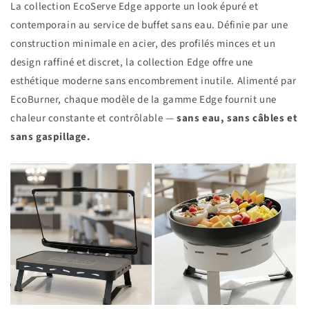
La collection EcoServe Edge apporte un look épuré et
contemporain au service de buffet sans eau. Définie par une
construction minimale en acier, des profilés minces et un
design raffiné et discret, la collection Edge offre une
esthétique moderne sans encombrement inutile. Alimenté par
EcoBurner, chaque modèle de la gamme Edge fournit une
chaleur constante et contrôlable —
sans eau, sans câbles et
sans gaspillage.