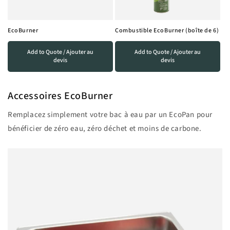
EcoBurner
Combustible EcoBurner (boîte de 6)
Add to Quote / Ajouter au
Add to Quote / Ajouter au
devis
devis
Accessoires EcoBurner
Remplacez simplement votre bac à eau par un EcoPan pour
bénéficier de zéro eau, zéro déchet et moins de carbone.