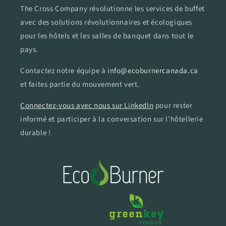
The Cross Company révolutionne les services de buffet
avec des solutions révolutionnaires et écologiques
pour les hôtels et les salles de banquet dans tout le
pays.
Contactez notre équipe à
info@ecoburnercanada.ca
et faites partie du mouvement vert.
Connectez-vous avec nous sur LinkedIn
pour rester
informé et participer à la conversation sur l'hôtellerie
durable !