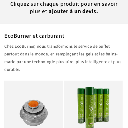
Cliquez sur chaque produit pour en savoir
plus et
ajouter à un devis.
EcoBurner et carburant
Chez EcoBurner, nous transformons le service de buffet
partout dans le monde, en remplaçant les gels et les bains-
marie par une technologie plus sûre, plus intelligente et plus
durable.