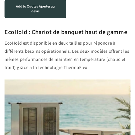
Add to Quote / Ajouter au
devis
EcoHold : Chariot de banquet haut de gamme
EcoHold est disponible en deux tailles pour répondre à
différents besoins opérationnels. Les deux modèles offrent les
mêmes performances de maintien en température (chaud et
froid) grâce à la technologie ThermoFlex.